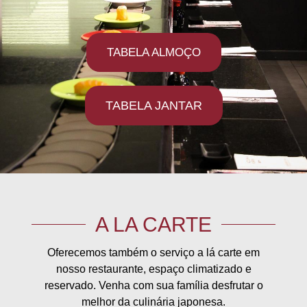
TABELA ALMOÇO
TABELA JANTAR
A LA CARTE
Oferecemos também o serviço a lá carte em
nosso restaurante, espaço climatizado e
reservado. Venha com sua família desfrutar o
melhor da culinária japonesa.