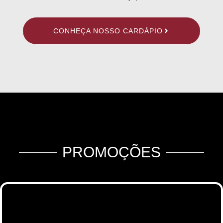
CONHEÇA NOSSO CARDÁPIO
PROMOÇÕES