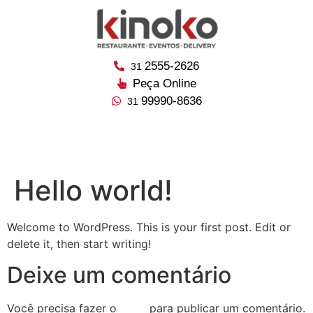
2555-2626
31
Peça Online
99990-8636
31
Hello world!
Welcome to WordPress. This is your first post. Edit or
delete it, then start writing!
Deixe um comentário
Você precisa fazer o
login
para publicar um comentário.